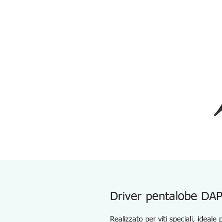
Driver pentalobe DA
Realizzato per viti speciali, ideale 