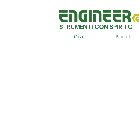
STRUMENTI CON SPIRITO
Casa
Prodotti