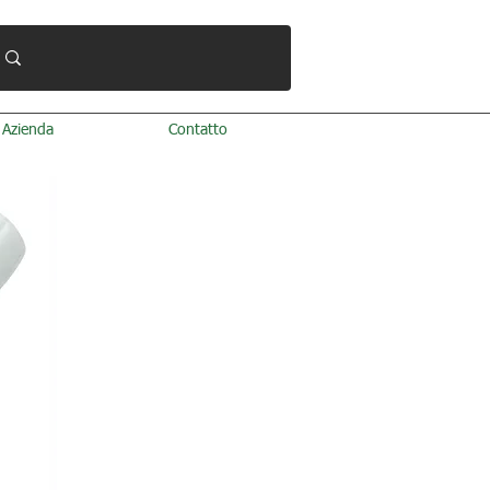
Azienda
Contatto