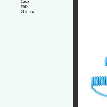
Caso
ESD
Chimico