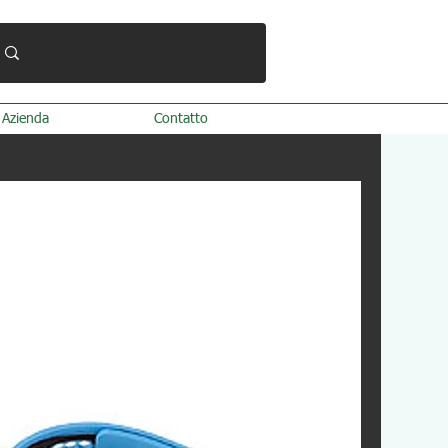
Azienda
Contatto