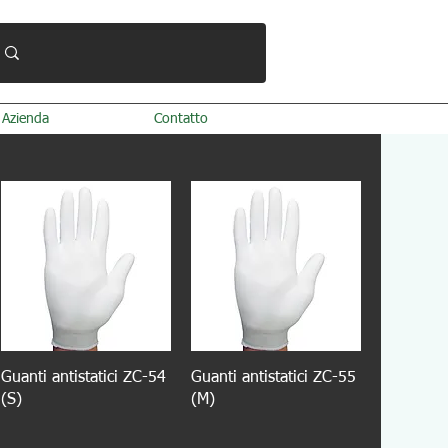
Azienda
Contatto
Guanti antistatici ZC-54
Guanti antistatici ZC-55
(S)
(M)