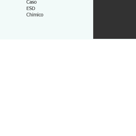
Caso
ESD
Chimico