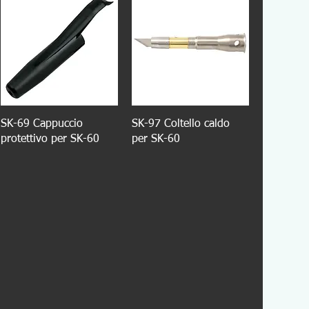
SK-69 Cappuccio
SK-97 Coltello caldo
protettivo per SK-60
per SK-60