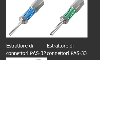
Estrattore di
Estrattore di
connettori PAS-32
connettori PAS-33
Estrattore di
connettori PAS-34