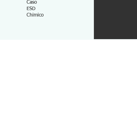
Caso
ESD
Chimico