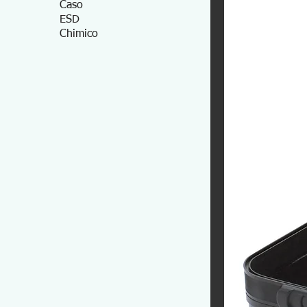
Caso
ESD
Chimico