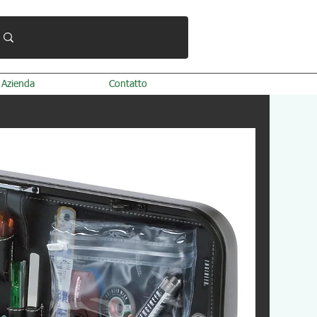
Azienda
Contatto