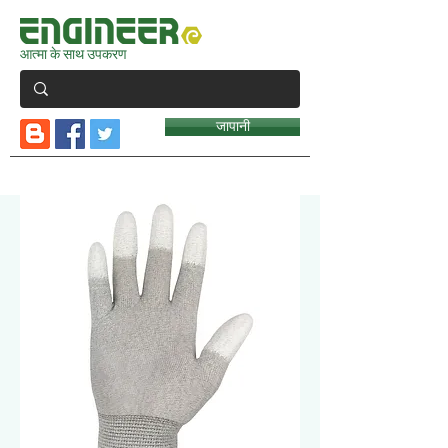
आत्मा के साथ उपकरण
जापानी