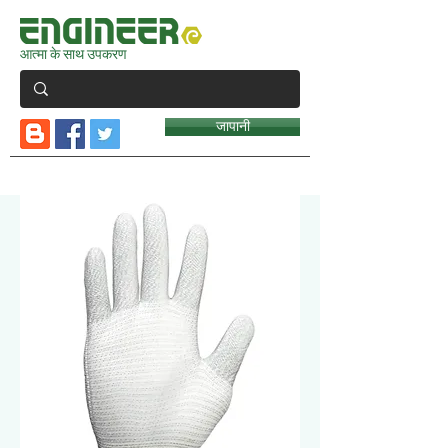
आत्मा के साथ उपकरण
जापानी