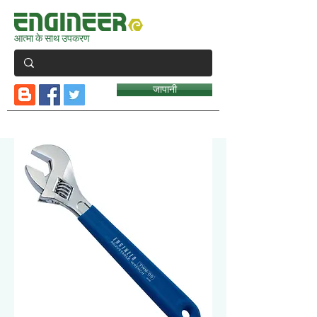
आत्मा के साथ उपकरण
जापानी