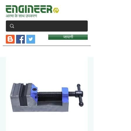
आत्मा के साथ उपकरण
जापानी