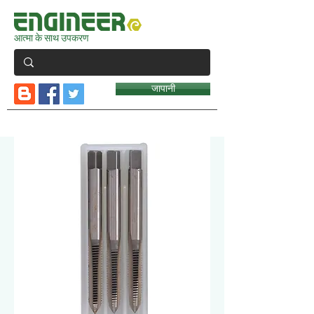
आत्मा के साथ उपकरण
जापानी