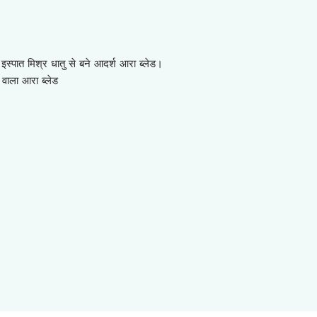
्पात मिश्र धातु से बने आदर्श आरा ब्लेड।
ा वाला आरा ब्लेड