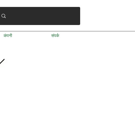
कंपनी
संपर्क