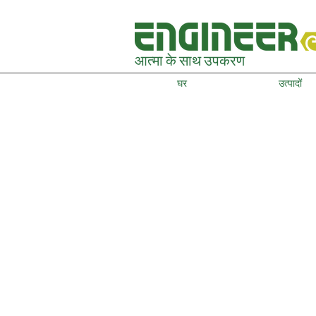
आत्मा के साथ उपकरण
घर
उत्पादों