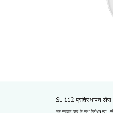
SL-112 प्रतिस्थापन लेंस
एक स्नातक प्लेट के साथ निरीक्षण लूप। 