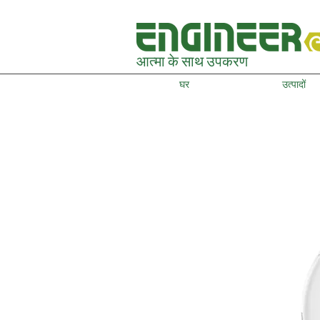
आत्मा के साथ उपकरण
घर
उत्पादों