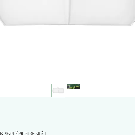
प्लेट अलग किया जा सकता है।