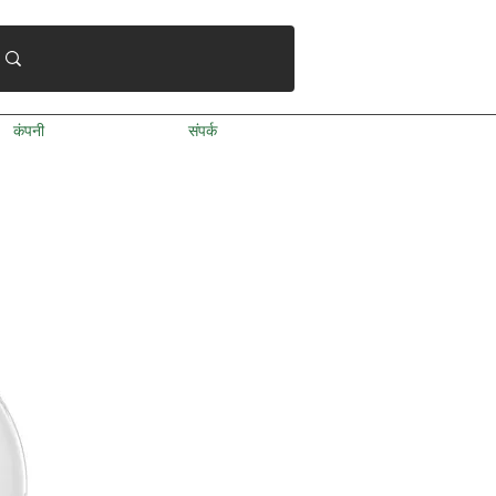
कंपनी
संपर्क