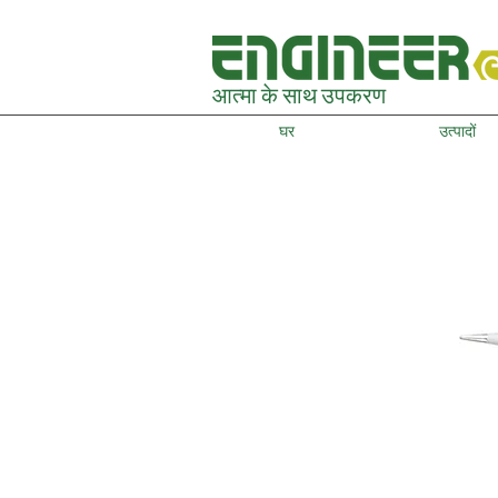
आत्मा के साथ उपकरण
घर
उत्पादों