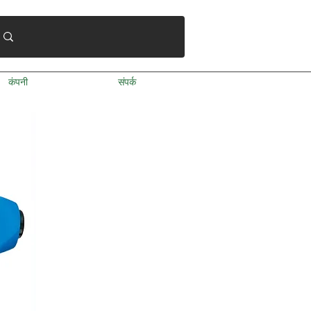
कंपनी
संपर्क