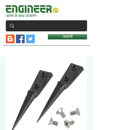
आत्मा के साथ उपकरण
जापानी