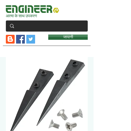
आत्मा के साथ उपकरण
जापानी