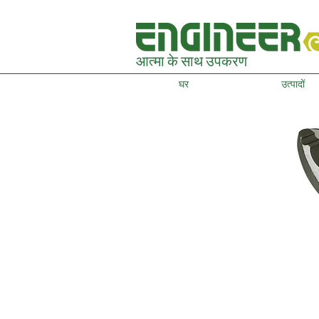
आत्मा के साथ उपकरण
घर
उत्पादों