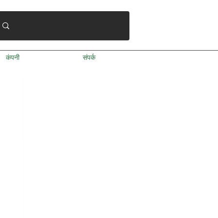
कंपनी
संपर्क