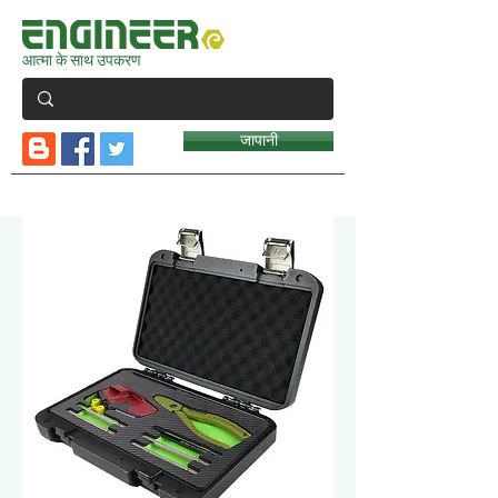
आत्मा के साथ उपकरण
जापानी