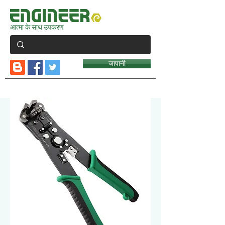
आत्मा के साथ उपकरण
जापानी