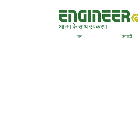
आत्मा के साथ उपकरण
घर
उत्पादों