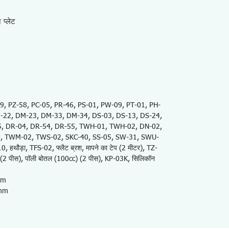
 प्लेट
09, PZ-58, PC-05, PR-46, PS-01, PW-09, PT-01, PH-
M-22, DM-23, DM-33, DM-34, DS-03, DS-13, DS-24,
5, DR-04, DR-54, DR-55, TWH-01, TWH-02, DN-02,
4, TWM-02, TWS-02, SKC-40, SS-05, SW-31, SWU-
हथौड़ा, TFS-02, फ्लैट ब्रश, मापने का टेप (2 मीटर), TZ-
(2 पीस), पॉली बोतल (100cc) (2 पीस), KP-03K, सिलिकॉन
mm
mm