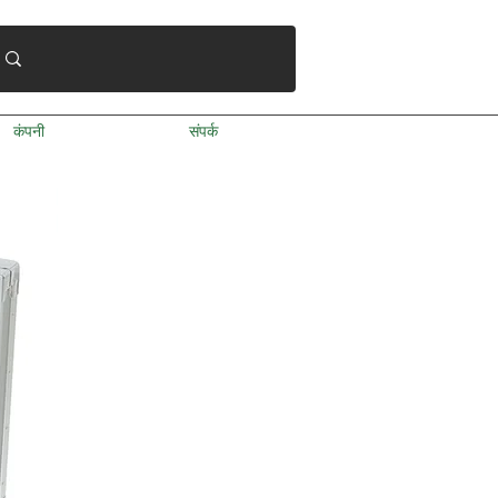
कंपनी
संपर्क