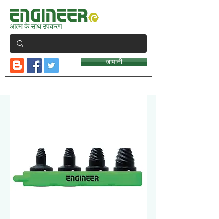
आत्मा के साथ उपकरण
जापानी