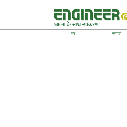
आत्मा के साथ उपकरण
घर
उत्पादों