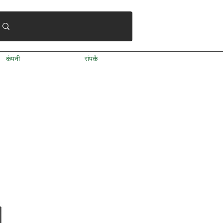
कंपनी
संपर्क