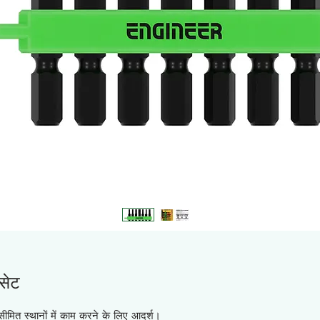
सेट
ीमित स्थानों में काम करने के लिए आदर्श।