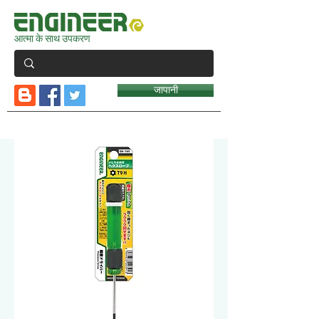
आत्मा के साथ उपकरण
जापानी