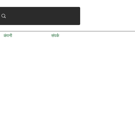
कंपनी
संपर्क