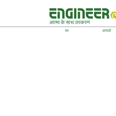
आत्मा के साथ उपकरण
घर
उत्पादों