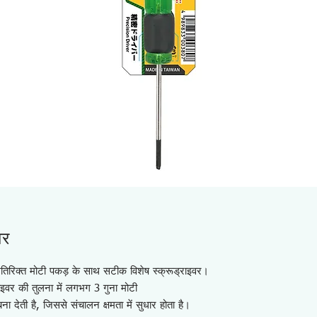
वर
तिरिक्त मोटी पकड़ के साथ सटीक विशेष स्क्रूड्राइवर।
इवर की तुलना में लगभग 3 गुना मोटी
ना देती है, जिससे संचालन क्षमता में सुधार होता है।