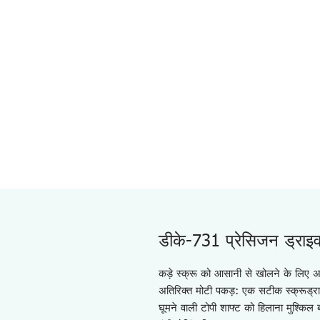
डीके-731 प्रेसिजन ड्राइ
कड़े स्क्रू को आसानी से खोलने के लिए अ
अतिरिक्त मोटी पकड़: एक सटीक स्क्रूड्रा
घूमने वाली टोपी शाफ्ट को हिलाना मुश्किल ब