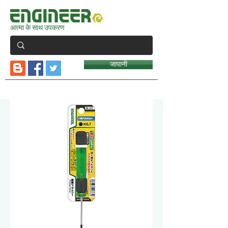
आत्मा के साथ उपकरण
जापानी