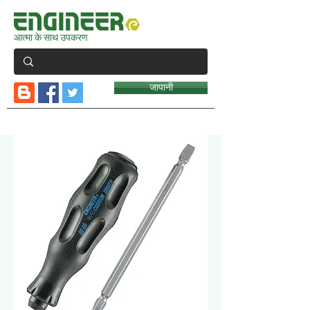
आत्मा के साथ उपकरण
जापानी