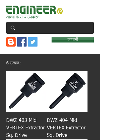
आत्मा के साथ उपकरण
जापानी
6 उत्पाद:
DWZ-403 Mid
DWZ-404 Mid
VERTEX Extractor
VERTEX Extractor
Sq. Drive
Sq. Drive