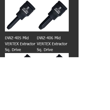
DWZ-405 Mid
DWZ-406 Mid
VERTEX Extractor
VERTEX Extractor
Sq. Drive
Sq. Drive
DWZ-408 Mid
DWZ-410 Mid
VERTEX Extractor
VERTEX Extractor
Sq. Drive
Sq. Drive