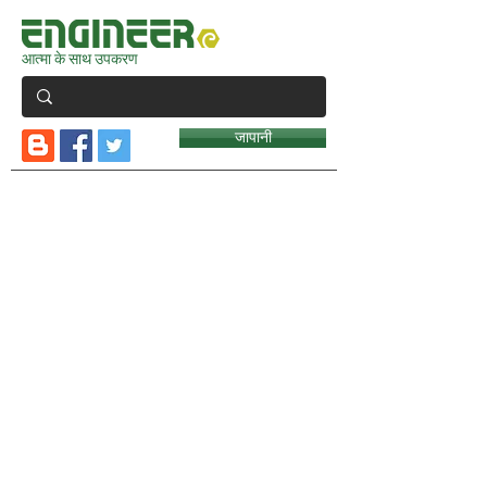
आत्मा के साथ उपकरण
जापानी