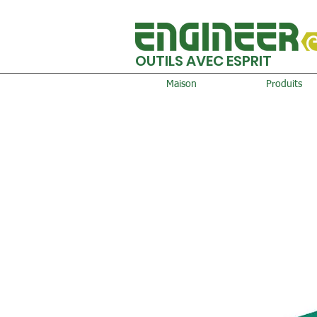
OUTILS AVEC ESPRIT
Maison
Produits