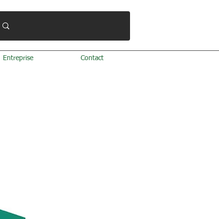
Entreprise
Contact