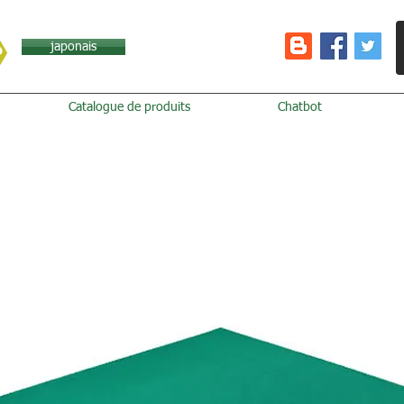
japonais
Catalogue de produits
Chatbot