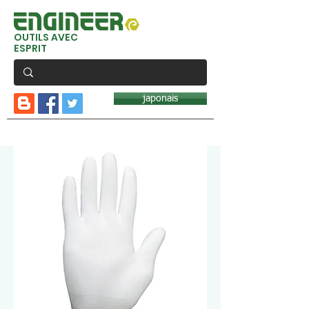
OUTILS AVEC
ESPRIT
japonais