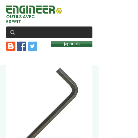
OUTILS AVEC
ESPRIT
japonais