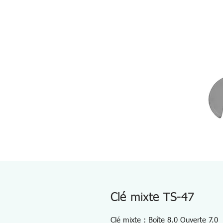
Clé mixte TS-47
Clé mixte : Boîte 8.0 Ouverte 7.0