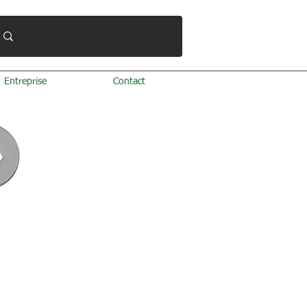
Entreprise
Contact