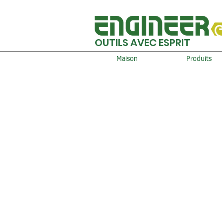
OUTILS AVEC ESPRIT
Maison
Produits