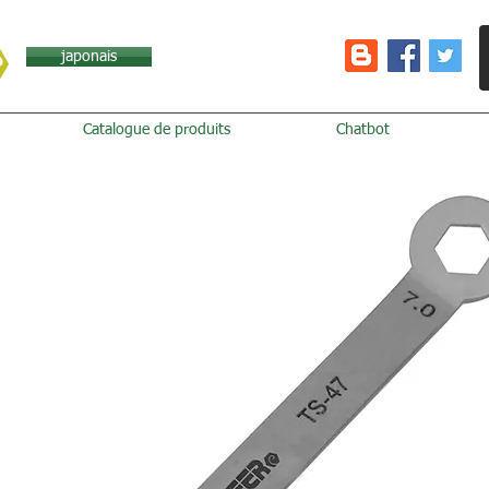
japonais
Catalogue de produits
Chatbot