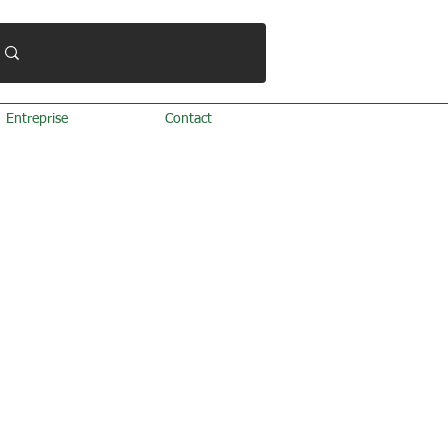
Entreprise
Contact