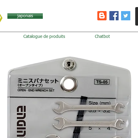
japonais
Catalogue de produits
Chatbot