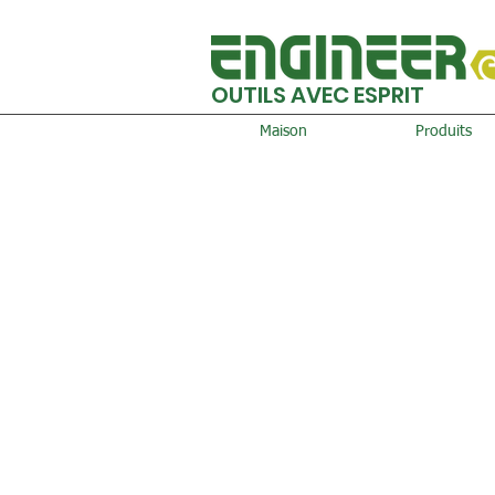
OUTILS AVEC ESPRIT
Maison
Produits