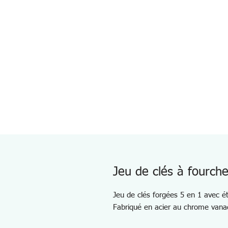
Jeu de clés à fourch
Jeu de clés forgées 5 en 1 avec ét
Fabriqué en acier au chrome vana