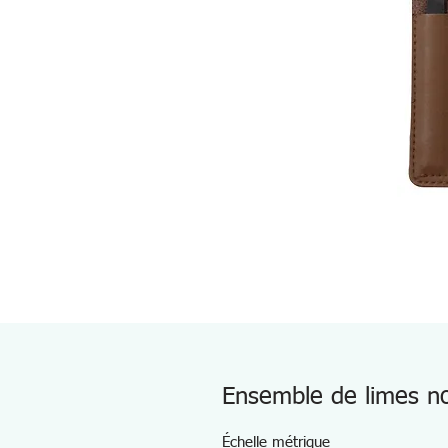
Ensemble de limes no
Échelle métrique