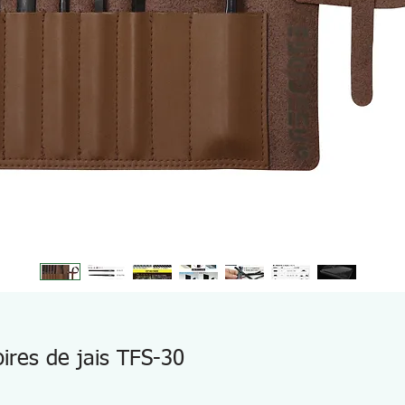
ires de jais TFS-30