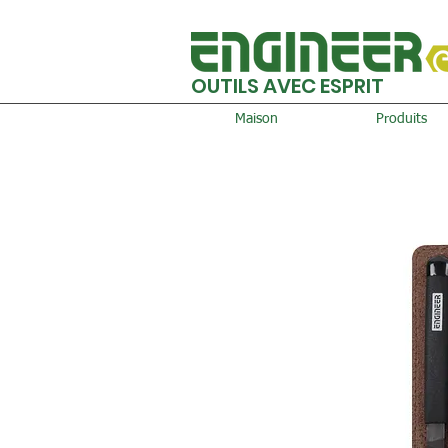
OUTILS AVEC ESPRIT
Maison
Produits