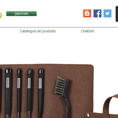
japonais
Catalogue de produits
Chatbot