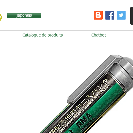
japonais
Catalogue de produits
Chatbot