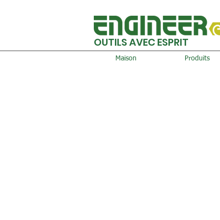
OUTILS AVEC ESPRIT
Maison
Produits