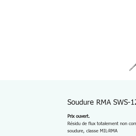
Soudure RMA SWS-12
Prix ouvert.
Résidu de flux totalement non corr
soudure, classe MIL-RMA