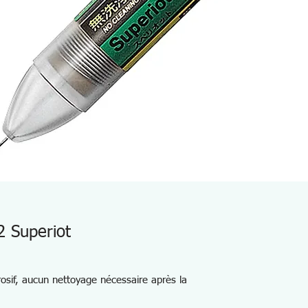
 Superiot
osif, aucun nettoyage nécessaire après la