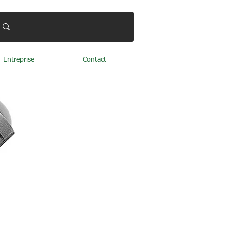
Entreprise
Contact