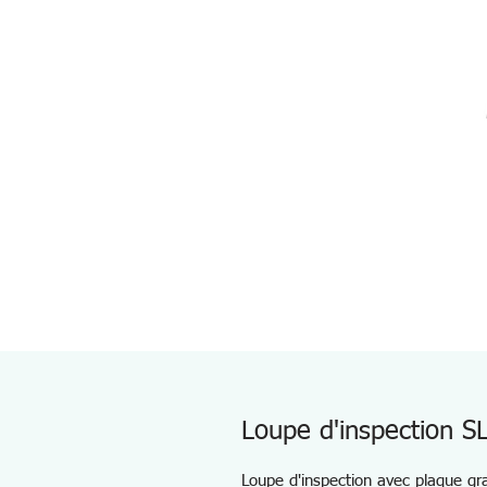
Loupe d'inspection S
Loupe d'inspection avec plaque gr