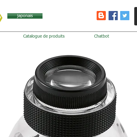
japonais
Catalogue de produits
Chatbot