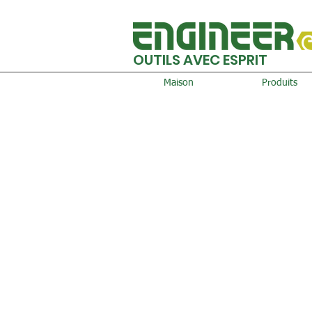
OUTILS AVEC ESPRIT
Maison
Produits