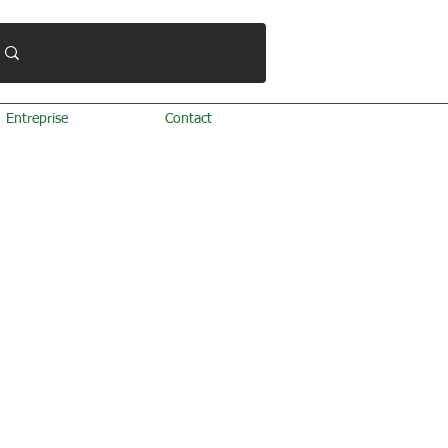
Entreprise
Contact