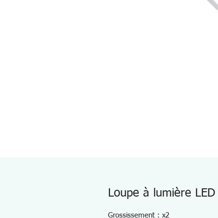
Loupe à lumière LED
Grossissement : x2