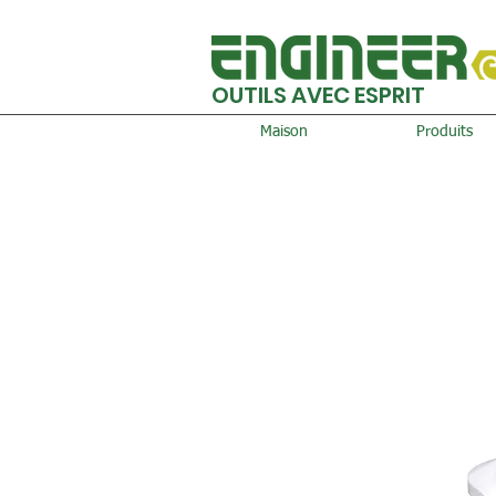
OUTILS AVEC ESPRIT
Maison
Produits