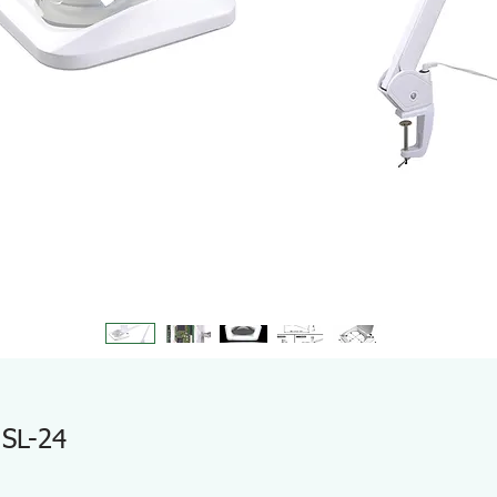
 SL-24