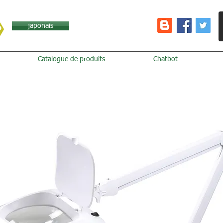
japonais
Catalogue de produits
Chatbot