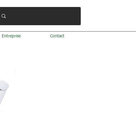
Entreprise
Contact