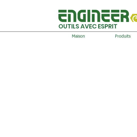
OUTILS AVEC ESPRIT
Maison
Produits