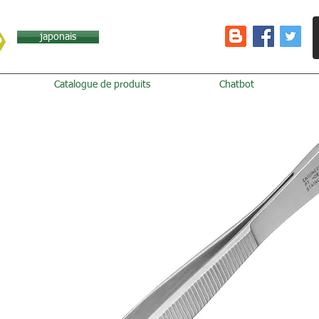
japonais
Catalogue de produits
Chatbot