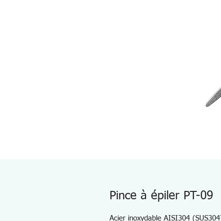
Pince à épiler PT-09
Acier inoxydable AISI304 (SUS304