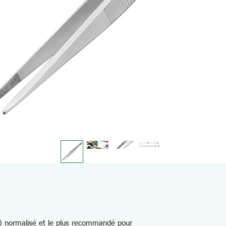
) normalisé et le plus recommandé pour