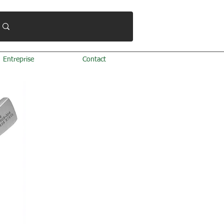
Entreprise
Contact