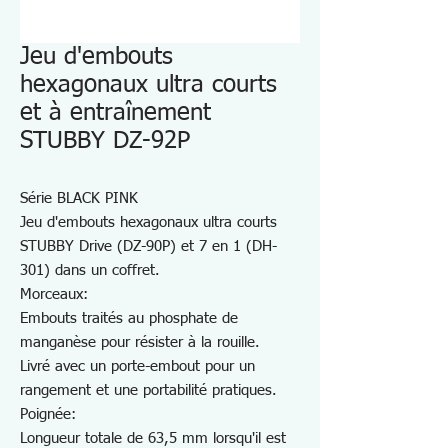
Jeu d'embouts
hexagonaux ultra courts
et à entraînement
STUBBY DZ-92P
Série BLACK PINK
Jeu d'embouts hexagonaux ultra courts
STUBBY Drive (DZ-90P) et 7 en 1 (DH-
301) dans un coffret.
Morceaux:
Embouts traités au phosphate de
manganèse pour résister à la rouille.
Livré avec un porte-embout pour un
rangement et une portabilité pratiques.
Poignée:
Longueur totale de 63,5 mm lorsqu'il est