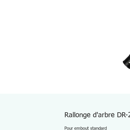
Rallonge d'arbre DR-
Pour embout standard