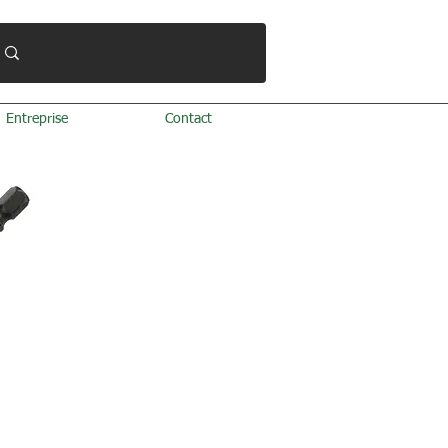
Entreprise
Contact