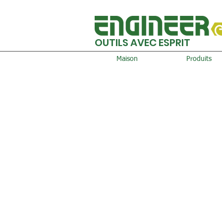
OUTILS AVEC ESPRIT
Maison
Produits