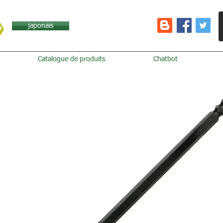
japonais
Catalogue de produits
Chatbot