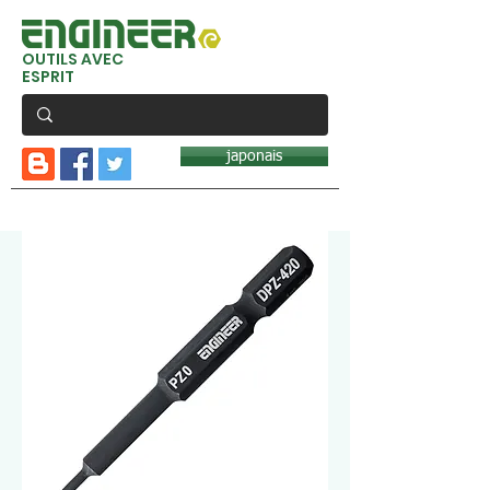
OUTILS AVEC
ESPRIT
japonais