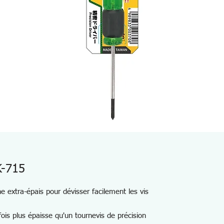
K-715
 extra-épais pour dévisser facilement les vis
fois plus épaisse qu'un tournevis de précision