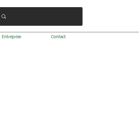
Entreprise
Contact