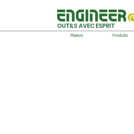
OUTILS AVEC ESPRIT
Maison
Produits