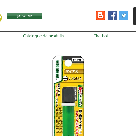
japonais
Catalogue de produits
Chatbot