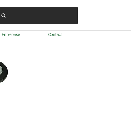
Entreprise
Contact