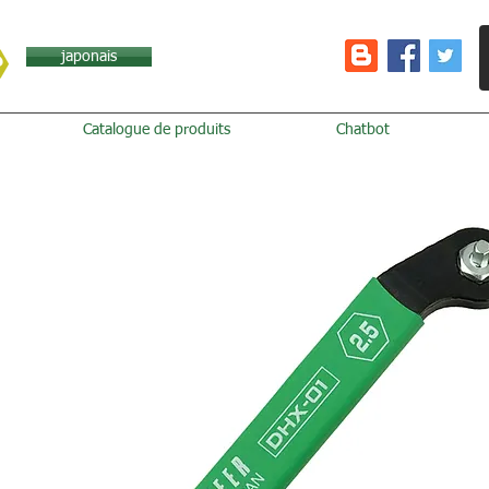
japonais
Catalogue de produits
Chatbot