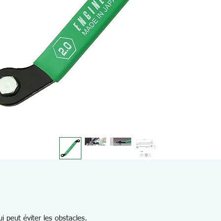
 peut éviter les obstacles.