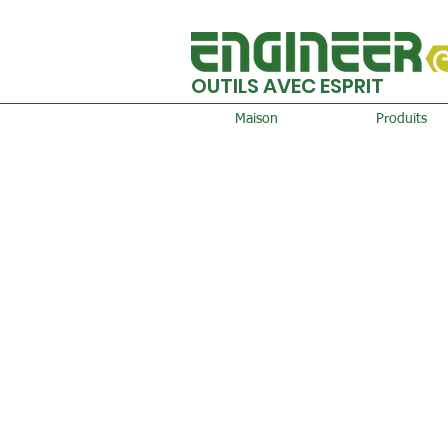
OUTILS AVEC ESPRIT
Maison
Produits