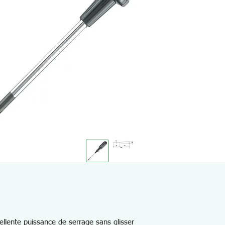
ellente puissance de serrage sans glisser