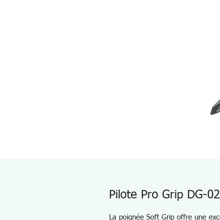
Pilote Pro Grip DG-02
La poignée Soft Grip offre une exc