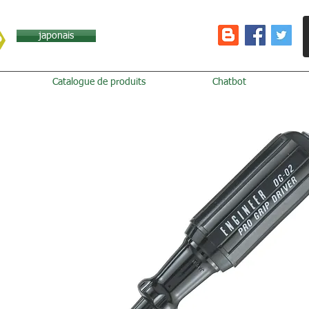
japonais
Catalogue de produits
Chatbot