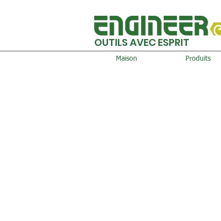
OUTILS AVEC ESPRIT
Maison
Produits