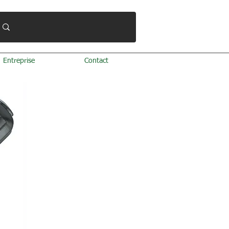
Entreprise
Contact