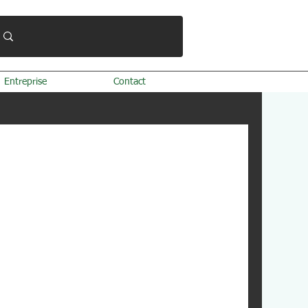
Entreprise
Contact