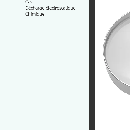
Cas
Décharge électrostatique
Chimique