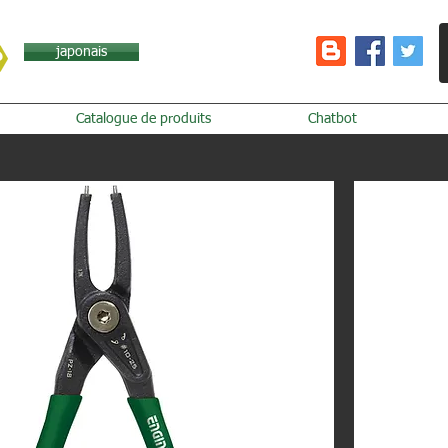
japonais
Catalogue de produits
Chatbot