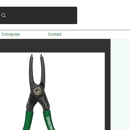
Entreprise
Contact