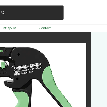
Entreprise
Contact