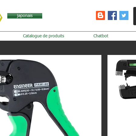
japonais
Catalogue de produits
Chatbot