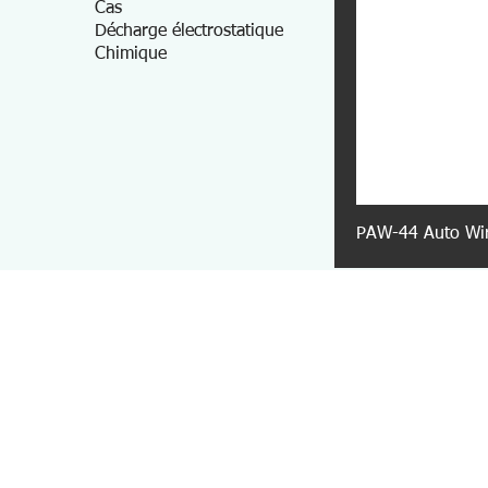
Cas
Décharge électrostatique
Chimique
PAW-44 Auto Wir