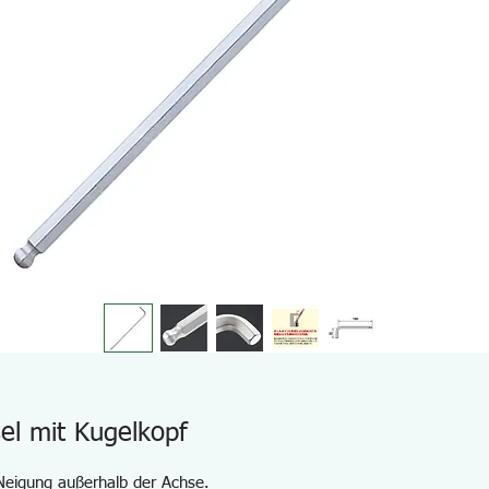
el mit Kugelkopf
 Neigung außerhalb der Achse.