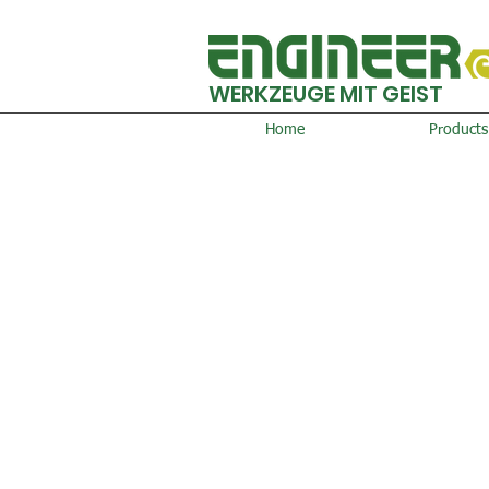
WERKZEUGE MIT GEIST
Home
Products