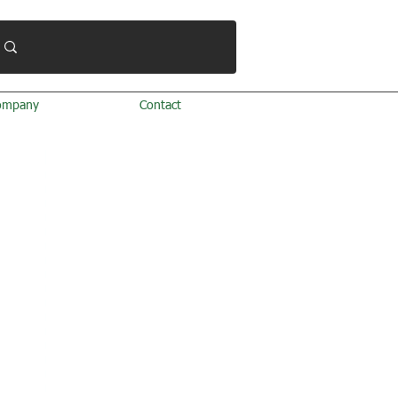
ompany
Contact